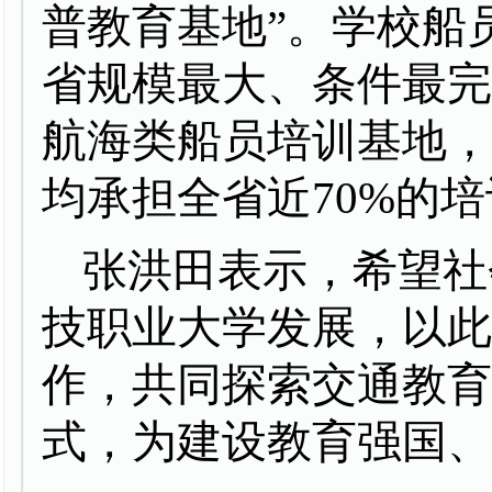
普教育基地”。学校船
省规模最大、条件最
航海类船员培训基地，
均承担全省近70%的
张洪田表示，希望社
技职业大学发展，以
作，共同探索交通教
式，为建设教育强国