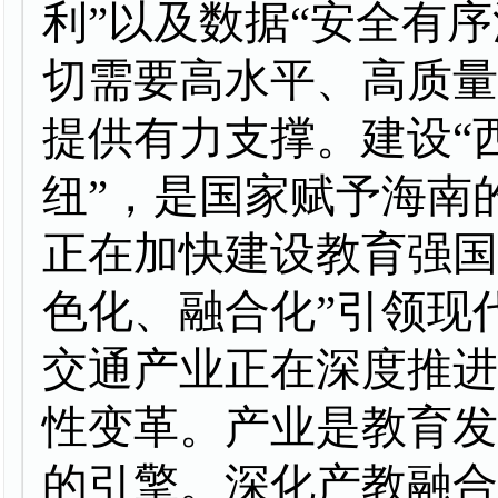
利”以及数据“安全有
切需要高水平、高质
提供有力支撑。建设“
纽”，是国家赋予海南
正在加快建设教育强国
色化、融合化”引领现
交通产业正在深度推进
性变革。产业是教育
的引擎。深化产教融