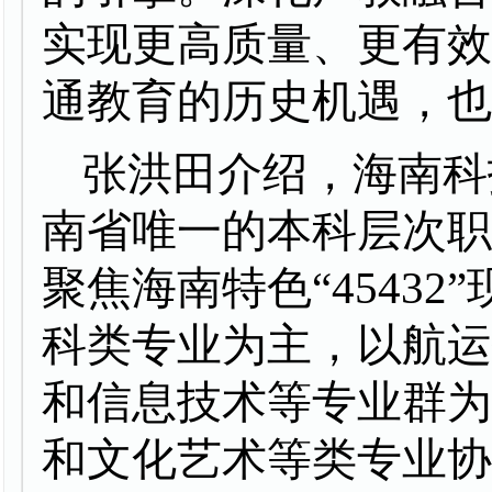
实现更高质量、更有
通教育的历史机遇，
张洪田介绍，海南科
南省唯一的本科层次
聚焦海南特色
“454
科类专业为主，以航
和信息技术等专业群
和文化艺术等类专业