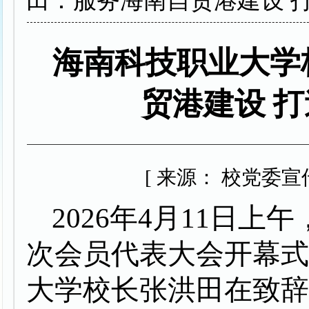
田：服务海南自贸港建设 
海南科技职业大学
贸港建设 
[ 来源： 校党委宣传
2026年4月11日
次会员代表大会开幕
大学校长张洪田在致