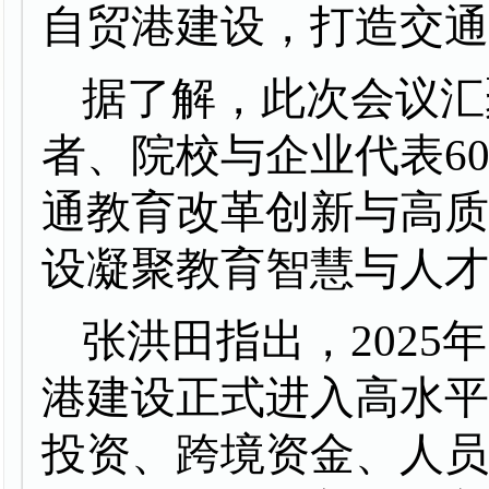
自贸港建设，打造交
据了解，此次会议汇
者、院校与企业代表
6
通教育改革创新与高
设凝聚教育智慧与人
张洪田指出，
202
港建设正式进入高水
投资、跨境资金、人员