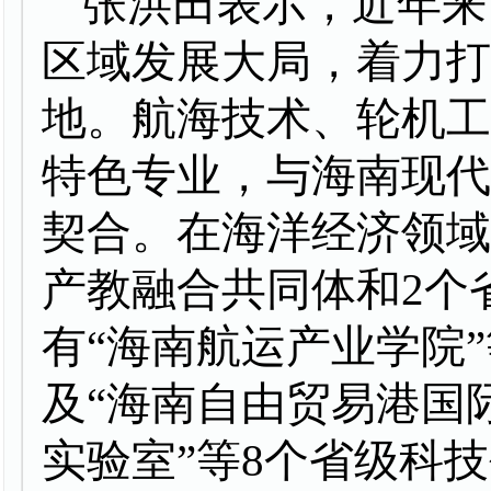
张洪田表示，近年来
区域发展大局，着力
地。航海技术、轮机
特色专业，与海南现
契合。在海洋经济领
产教融合共同体和2个
有“海南航运产业学院
及“海南自由贸易港国
实验室”等8个省级科