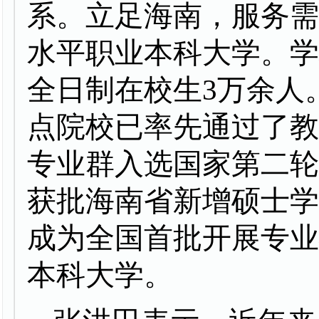
系。立足海南，服务
水平职业本科大学。学
全日制在校生3万余人
点院校已率先通过了
专业群入选国家第二轮
获批海南省新增硕士
成为全国首批开展专
本科大学。