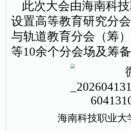
此次大会由海南科技
设置高等教育研究分
与轨道教育分会（筹
等
10余个分会场及筹
海
南科技职业大