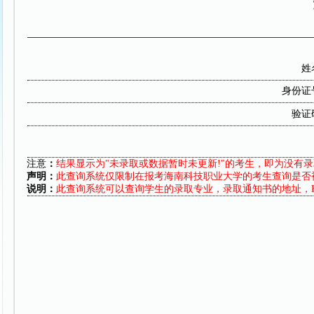
姓
身份证
验证
注意
：
结果显示为"未录取或数据暂时未更新!"的考生，即为没有
声明：
此查询系统仅限制在报考海南科技职业大学的考生查询是否被
说明：
此查询系统可以查询学生的录取专业，录取通知书的地址，E