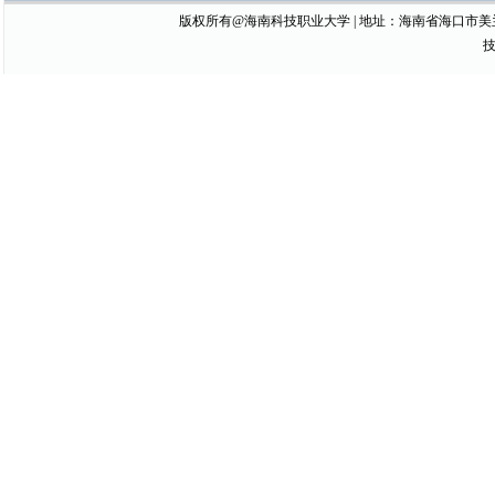
版权所有@海南科技职业大学 | 地址：海南省海口市美兰区琼山大