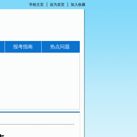
学校主页
设为首页
加入收藏
报考指南
热点问题