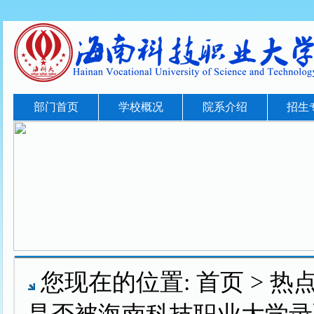
部门首页
学校概况
院系介绍
招生
您现在的位置:
首页
>
热