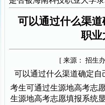
是否被海南科技职业大学录
可以通过什么渠道
职业
[ 来源： 招生办]
可以通过什么渠道确定自
考生可通过生源地高考志
生源地高考志愿填报系统