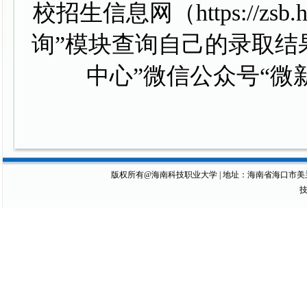
校招生信息网（https://zsb.hn
询”模块查询自己的录取结
中心”微信公众号“微
版权所有@海南科技职业大学 | 地址：海南省海口市美兰区琼山大