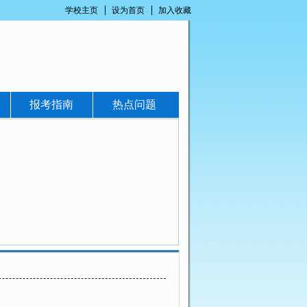
学校主页
设为首页
加入收藏
报考指南
热点问题