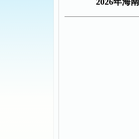
2026年