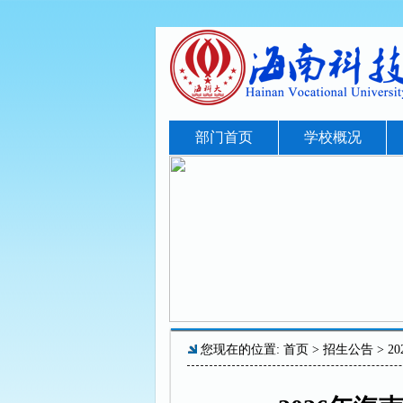
部门首页
学校概况
您现在的位置:
首页
>
招生公告
> 