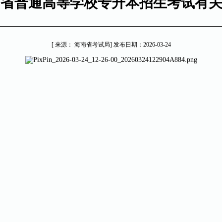
海南省普通高等学校专升本招生考试有
[ 来源： 海南省考试局] 发布日期：2026-03-24