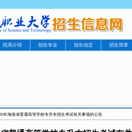
院系介绍
招生专业
招生动态
招生简章
2026年海南省普通高等学校专升本招生考试有关事项的公告