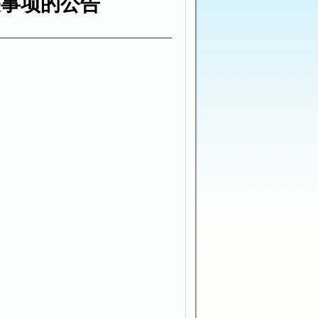
关事项的公告