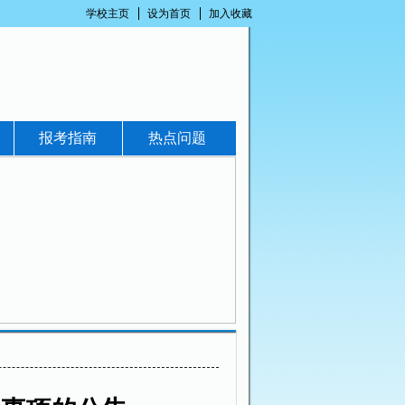
学校主页
设为首页
加入收藏
报考指南
热点问题