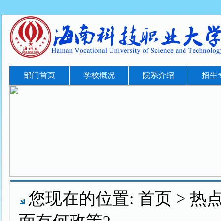
部门首页
学校概况
院系介绍
招生
您现在的位置:
首页
>
热