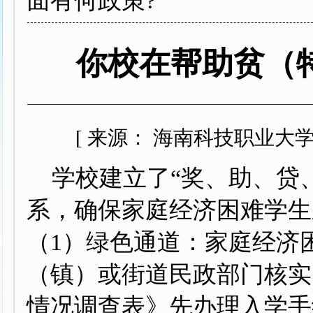
面有何政策?
你校在帮助贫（
[ 来源： 海南科技职业大学招
学校建立了“奖、助、贷、
系，确保家庭经济困难学生
（1）绿色通道：家庭经济
（镇）或街道民政部门核实
情况调查表》先办理入学手