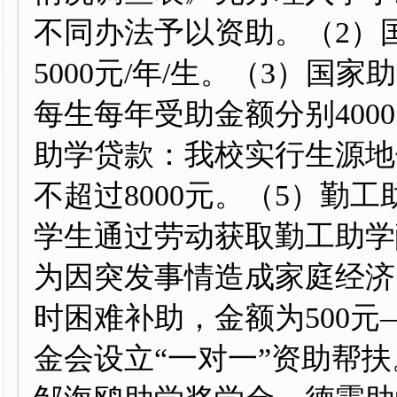
不同办法予以资助。（2）
5000元/年/生。（3）
每生每年受助金额分别4000元
助学贷款：我校实行生源地
不超过8000元。（5）勤
学生通过劳动获取勤工助学
为因突发事情造成家庭经济
时困难补助，金额为500元
金会设立“一对一”资助帮