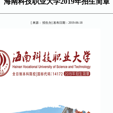
海南科技职业大学2019年招生简章
[ 来源： 招生办] 发布日期：2019-06-18