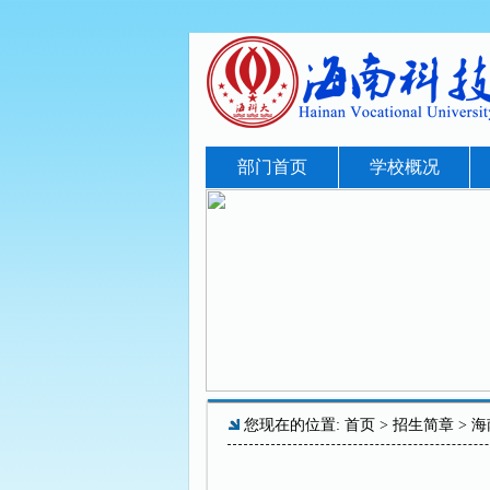
部门首页
学校概况
您现在的位置:
首页
>
招生简章
> 