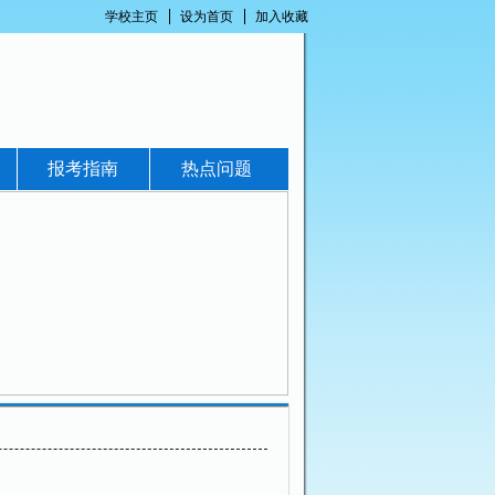
学校主页
设为首页
加入收藏
报考指南
热点问题