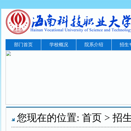
部门首页
学校概况
院系介绍
招生
您现在的位置:
首页
>
招