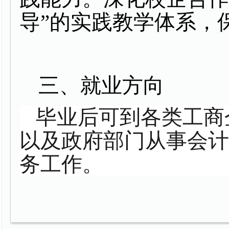
导”的实践教学体系，
三、就业方向
毕业后可到各类工商
以及政府部门从事会
务工作。