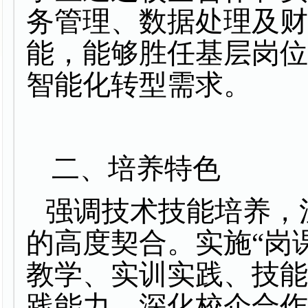
务管理、数据处理及
能，能够胜任基层岗
智能化转型需求。
二、培养特色
强调技术技能培养，
的高度契合。实施“岗
教学、实训实践、技
践能力。深化校企合作