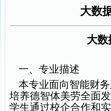
大数
大数
一、专业描述
本专业面向智能财务
培养德智体美劳全面
学生通过校企合作和