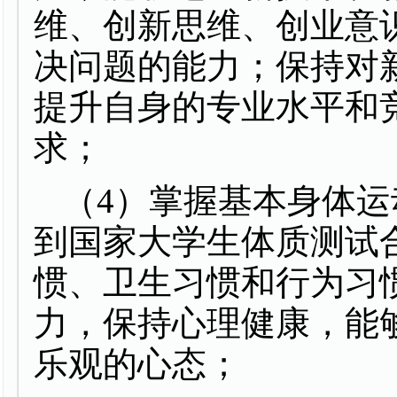
维、创新思维、创业意
决问题的能力；保持对
提升自身的专业水平和
求；
（
4
）掌握基本身体运
到国家大学生体质测试
惯、卫生习惯和行为习
力，保持心理健康，能
乐观的心态；