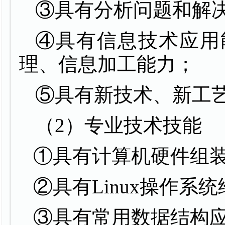
③具有分析问题和解
④具有信息技术应用
理、信息加工能力；
⑤具有新技术、新工
（
2
）专业技术技能
①具有计算机硬件组
②具有
Linux
操作系统
③具有常用数据结构