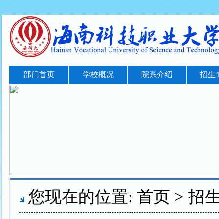
部门首页
学校概况
院系介绍
招生
您现在的位置:
首页
>
招