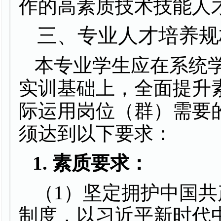
作的高素质技术技能人
三、专业人才培养规
本专业学生应在系统
实训基础上，全面提升
际运用岗位（群）需要
须达到以下要求：
1.
素质要求：
（
1
）坚定拥护中国共
制度，以习近平新时代