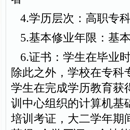
4.学历层次：高职专
5.基本修业年限：基
6.证书：学生在毕业
除此之外，学校在专科
学生在完成学历教育获
训中心组织的计算机基
培训考证，大二学年期