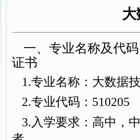
大
一、专业名称及代码
证书
1.专业名称：大数据
2.专业代码：510205
3.入学要求：高中，
者