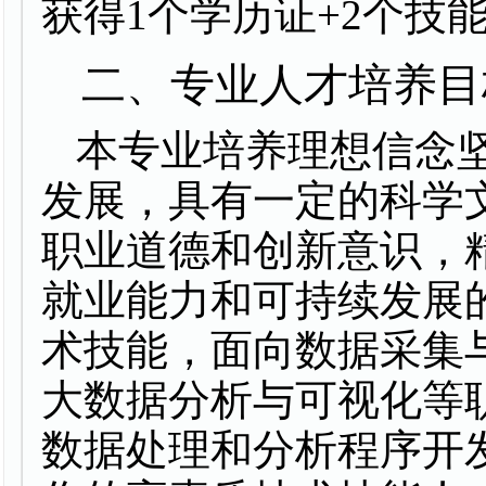
获得
1
个学历证
+2
个技
二、专业人才培养目
本专业培养理想信念
发展，具有一定的科学
职业道德和创新意识，
就业能力和可持续发展
术技能，面向数据采集与
大数据分析与可视化等
数据处理和分析程序开