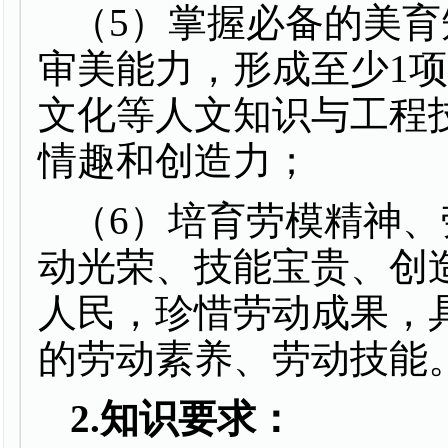
（
5
）掌握必备的美育
审美能力，形成至少
1
文化等人文知识与工程
情趣和创造力；
（
6
）培育劳模精神、
动光荣、技能宝贵、创
人民，珍惜劳动成果，
的劳动素养、劳动技能
2.
知识要求：