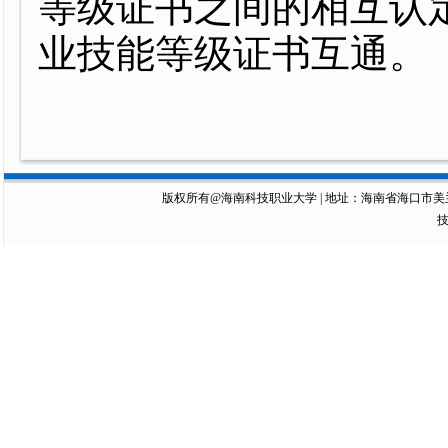
等级证书之间的相互认
业技能等级证书互通。
版权所有@海南科技职业大学 | 地址：海南省海口市美兰区琼山大