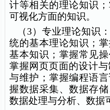
计等相关的理论知识；
可视化方面的知识。
（
3
）专业理论知识
统的基本理论知识；掌
基本知识；掌握常见操
掌握网页页面的设计与
与维护；掌握编程语言
握数据采集、数据存储
数据处理与分析、数据