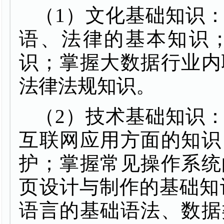
（
1
）文化基础知识
语、法律的基本知识
识；掌握大数据行业内
法律法规知识。
（
2
）技术基础知识
互联网应用方面的知识
护；掌握常见操作系统
页设计与制作的基础知
语言的基础语法、数据