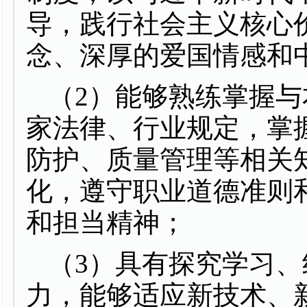
导，践行社会主义核心
念、深厚的爱国情感和
（
2
）能够熟练掌握与
家法律、行业规定，掌
防护、质量管理等相关
化，遵守职业道德准则
和担当精神；
（
3
）具有探究学习、
力，能够适应新技术、