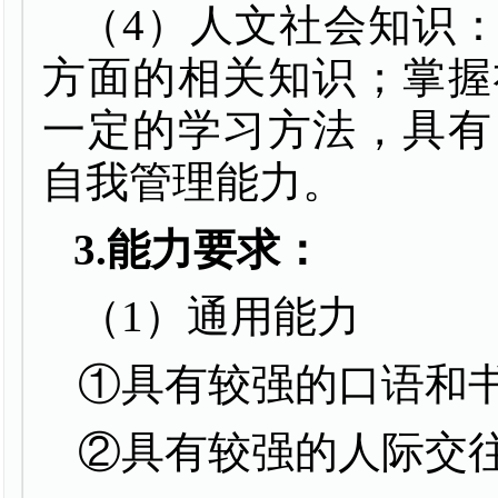
（
4
）人文社会知识
方面的相关知识；掌握
一定的学习方法，具有
自我管理能力。
3.
能力要求：
（
1
）通用能力
①具有较强的口语和
②具有较强的人际交